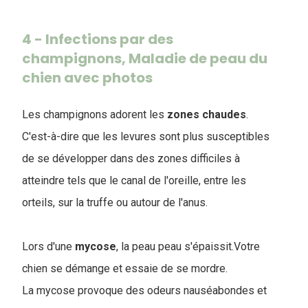
4 - Infections par des
champignons, Maladie de peau du
chien avec photos
Les champignons adorent les
zones
chaudes
.
C'est-à-dire que les levures sont plus susceptibles
de se développer dans des zones difficiles à
atteindre tels que le canal de l'oreille, entre les
orteils, sur la truffe ou autour de l'anus.
Lors d'une
mycose
, la peau peau s'épaissit.Votre
chien se démange et essaie de se mordre.
La mycose provoque des odeurs nauséabondes et