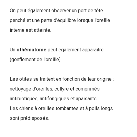
On peut également observer un port de tête
penché et une perte d'équilibre lorsque l'oreille
interne est atteinte.
Un
othématome
peut également apparaître
(gonflement de l'oreille).
Les otites se traitent en fonction de leur origine :
nettoyage d'oreilles, collyre et comprimés
antibiotiques, antifongiques et apaisants.
Les chiens à oreilles tombantes et à poils longs
sont prédisposés.