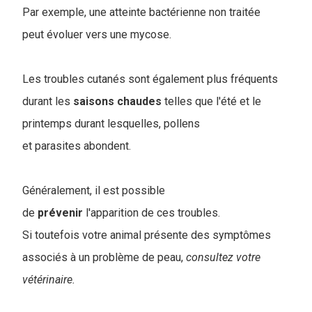
Par exemple, une atteinte bactérienne non traitée
peut évoluer vers une mycose.
Les troubles cutanés sont également plus fréquents
durant les
saisons
chaudes
telles que l'été et le
printemps durant lesquelles, pollens
et parasites abondent.
Généralement, il est possible
de
prévenir
l'apparition de ces troubles.
Si toutefois votre animal présente des symptômes
associés à un problème de peau,
consultez votre
vétérinaire.