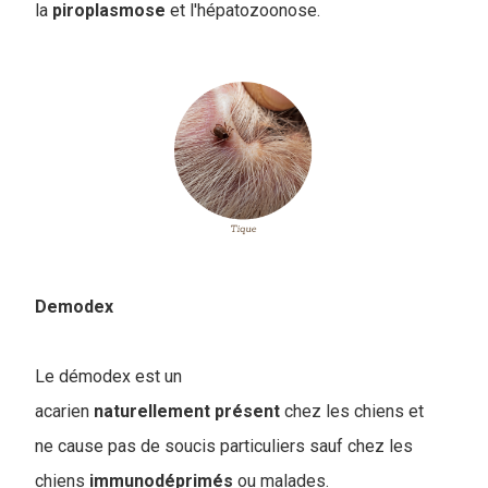
la
piroplasmose
et l'hépatozoonose.
Demodex
Le démodex est un
acarien
naturellement
présent
chez les chiens et
ne cause pas de soucis particuliers sauf chez les
chiens
immunodéprimés
ou malades.