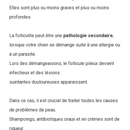
Elles sont plus ou moins graves et plus ou moins
profondes.
La folliculite peut être une
pathologie
secondaire
,
lorsque votre chien se démange suite à une allergie ou
à un parasite.
Lors des démangeaisons, le follicule pileux devient
infectieux et des lésions
suintantes douloureuses apparaissent.
Dans ce cas, il est crucial de traiter toutes les causes
de problèmes de peau.
Shampoings, antibiotiques oraux et en crèmes sont de
rigueur.