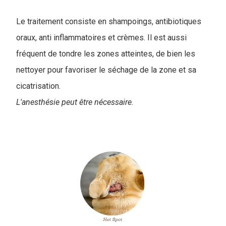
Le traitement consiste en shampoings, antibiotiques
oraux, anti inflammatoires et crèmes. Il est aussi
fréquent de tondre les zones atteintes, de bien les
nettoyer pour favoriser le séchage de la zone et sa
cicatrisation.
L'anesthésie peut être nécessaire.