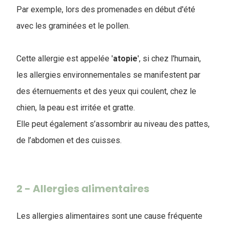
Par exemple, lors des promenades en début d'été
avec les graminées et le pollen.
Cette allergie est appelée '
atopie
', si chez l'humain,
les allergies environnementales se manifestent par
des éternuements et des yeux qui coulent, chez le
chien, la peau est irritée et gratte.
Elle peut également s’assombrir au niveau des pattes,
de l’abdomen et des cuisses.
2 - Allergies alimentaires
Les allergies alimentaires sont une cause fréquente