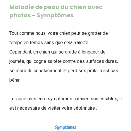
Maladie de peau du chien avec
photos - Symptômes
Tout comme nous, votre chien peut se gratter de
temps en temps sans que cela n'alerte.
Cependant, un chien qui se gratte à longueur de
journée, qui cogne sa tête contre des surfaces dures,
se mordille constamment et perd ses poils, n'est pas
bénin.
Lorsque plusieurs symptômes cutanés sont visibles, il
est nécessaire de visiter votre vétérinaire :