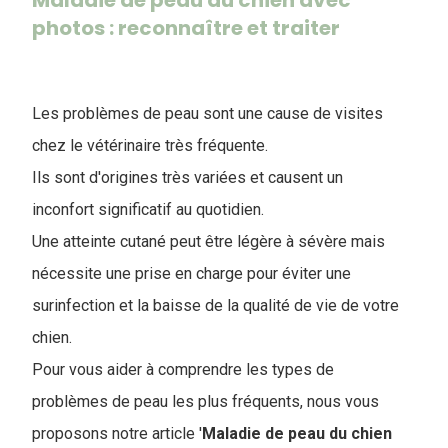
Maladie de peau du chien avec
photos : reconnaître et traiter
Les problèmes de peau sont une cause de visites
chez le vétérinaire très fréquente.
Ils sont d'origines très variées et causent un
inconfort significatif au quotidien.
Une atteinte cutané peut être légère à sévère mais
nécessite une prise en charge pour éviter une
surinfection et la baisse de la qualité de vie de votre
chien.
Pour vous aider à comprendre les types de
problèmes de peau les plus fréquents, nous vous
proposons notre article '
Maladie de peau du chien