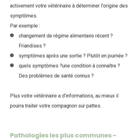
activement votre vétérinaire à déterminer l'origine des
symptômes.
Par exemple :
changement de régime alimentaire récent ?
Friandises ?
symptômes après une sortie ? Plutôt en journée ?
quels symptômes ?une condition à connaître ?
Des problèmes de santé connus ?
Plus votre vétérinaire a d'informations, au mieux il
pourra traiter votre compagnon sur pattes.
Pathologies les plus communes -