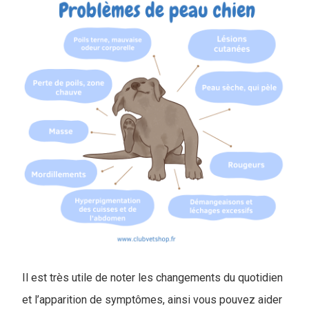
Il est très utile de noter les changements du quotidien
et l’apparition de symptômes, ainsi vous pouvez aider