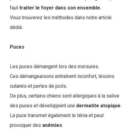
faut
traiter le foyer dans son ensemble.
Vous trouverez les méthodes dans notre article
dédié.
Puces
Les puces démangent lors des morsures.
Ces démangeaisons entraînent inconfort, lésions
cutanés et pertes de poils.
De plus, certains chiens sont allergiques à la salive
des puces et développent une
dermatite
atopique
.
La puce transmet également le ténia et peut
provoquer des
anémies
.