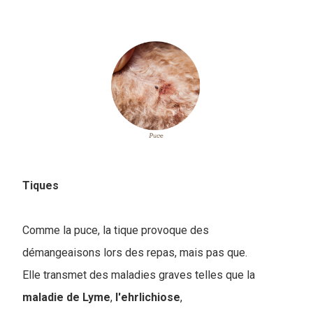
Tiques
Comme la puce, la tique provoque des
démangeaisons lors des repas, mais pas que.
E
lle transmet des maladies graves telles que la
maladie de Lyme
,
l'ehrlichiose
,