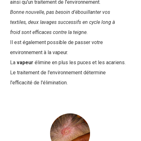
ainsi qu'un traitement de l'environnement.
Bonne nouvelle, pas besoin d'ébouillanter vos
textiles, deux lavages successifs en cycle long à
froid sont efficaces contre la teigne.
Il est également possible de passer votre
environnement à la vapeur.
La
vapeur
élimine en plus les puces et les acariens.
Le traitement de l'environnement détermine
l'efficacité de l'élimination.