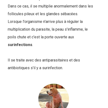
Dans ce cas, il se multiplie anormalement dans les
follicules pileux et les glandes sébacées.
Lorsque l'organisme n'arrive plus à réguler la
multiplication du parasite, la peau s'inflamme, le
poils chute et c'est la porte ouverte aux
surinfections
.
Il se traite avec des antiparasitaires et des
antibiotiques s'il y a surinfection.