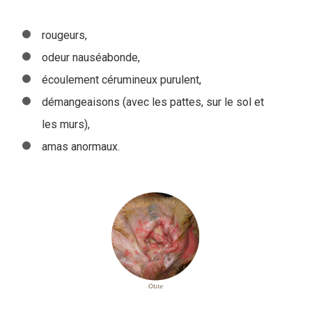
rougeurs,
odeur nauséabonde,
écoulement cérumineux purulent,
démangeaisons (avec les pattes, sur le sol et
les murs),
amas anormaux.