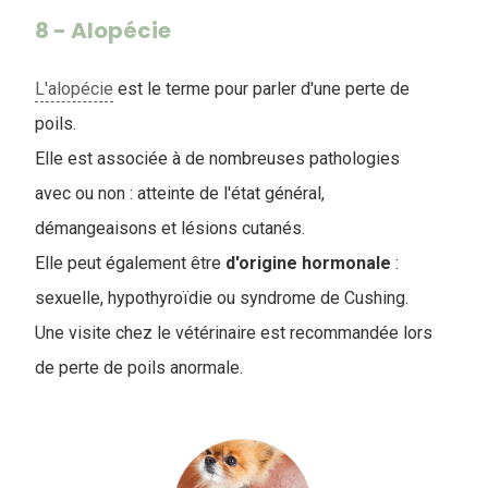
8 - Alopécie
L'alopécie
est le terme pour parler d'une perte de
poils.
Elle est associée à de nombreuses pathologies
avec ou non : atteinte de l'état général,
démangeaisons et lésions cutanés.
Elle peut également être
d'origine
hormonale
:
sexuelle, hypothyroïdie ou syndrome de Cushing.
Une visite chez le vétérinaire est recommandée lors
de perte de poils anormale.