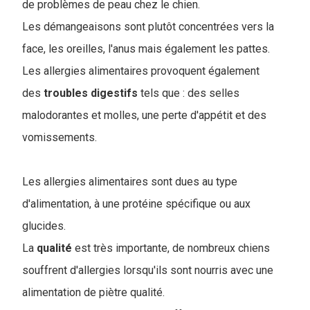
de problèmes de peau chez le chien.
Les démangeaisons sont plutôt concentrées vers la
face, les oreilles, l'anus mais également les pattes.
Les allergies alimentaires provoquent également
des
troubles
digestifs
tels que : des selles
malodorantes et molles, une perte d'appétit et des
vomissements.
Les allergies alimentaires sont dues au type
d'alimentation, à une protéine spécifique ou aux
glucides.
La
qualité
est très importante, de nombreux chiens
souffrent d'allergies lorsqu'ils sont nourris avec une
alimentation de piètre qualité.