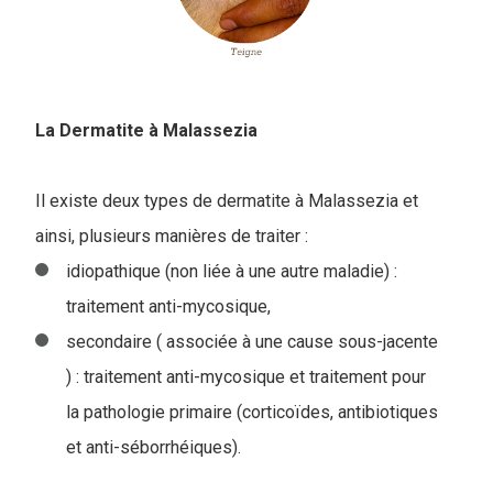
La Dermatite à Malassezia
Il existe deux types de dermatite à Malassezia et
ainsi, plusieurs manières de traiter :
idiopathique (non liée à une autre maladie) :
traitement anti-mycosique,
secondaire ( associée à une cause sous-jacente
) : traitement anti-mycosique et traitement pour
la pathologie primaire (corticoïdes, antibiotiques
et anti-séborrhéiques).