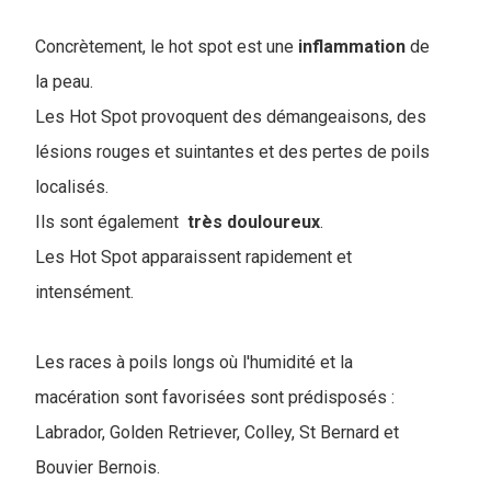
Concrètement, le hot spot est une
inflammation
de
la peau.
Les Hot Spot provoquent des démangeaisons, des
lésions rouges et suintantes et des pertes de poils
localisés.
Ils sont également
très
douloureux
.
Les Hot Spot apparaissent rapidement et
intensément.
Les races à poils longs où l'humidité et la
macération sont favorisées sont prédisposés :
Labrador, Golden Retriever, Colley, St Bernard et
Bouvier Bernois.