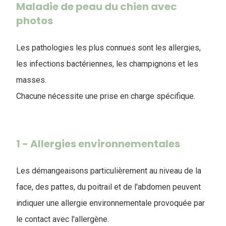
Maladie de peau du chien avec
photos
Les pathologies les plus connues sont les allergies,
les infections bactériennes, les champignons et les
masses.
Chacune nécessite une prise en charge spécifique.
1 - Allergies environnementales
Les démangeaisons particulièrement au niveau de la
face, des pattes, du poitrail et de l'abdomen peuvent
indiquer une allergie environnementale provoquée par
le contact avec l'allergène.