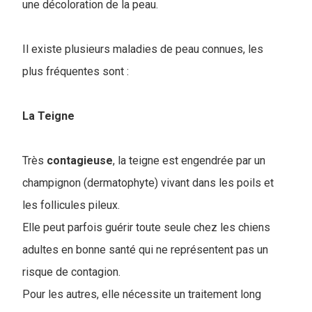
une décoloration de la peau.
Il existe plusieurs maladies de peau connues, les
plus fréquentes sont :
La Teigne
Très
contagieuse
, la teigne est engendrée par un
champignon (dermatophyte) vivant dans les poils et
les follicules pileux.
Elle peut parfois guérir toute seule chez les chiens
adultes en bonne santé qui ne représentent pas un
risque de contagion.
Pour les autres, elle nécessite un traitement long