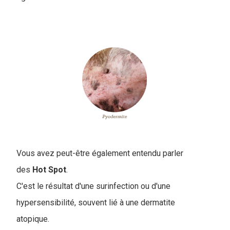
Vous avez peut-être également entendu parler
des
Hot Spot
.
C'est le résultat d'une surinfection ou d'une
hypersensibilité, souvent lié à une dermatite
atopique.