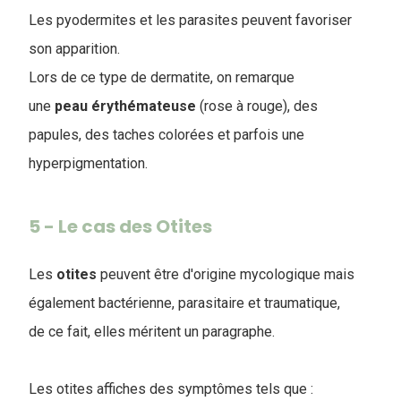
Les pyodermites et les parasites peuvent favoriser
son apparition.
Lors de ce type de dermatite, on remarque
une
peau
érythémateuse
(rose à rouge), des
papules, des taches colorées et parfois une
hyperpigmentation.
5 - Le cas des Otites
Les
otites
peuvent être d'origine mycologique mais
également bactérienne, parasitaire et traumatique,
de ce fait, elles méritent un paragraphe.
Les otites affiches des symptômes tels que :