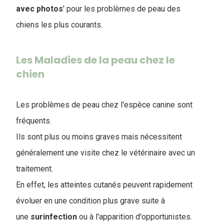
avec photos
' pour les problèmes de peau des
chiens les plus courants.
Les Maladies de la peau chez le
chien
Les problèmes de peau chez l'espèce canine sont
fréquents.
Ils sont plus ou moins graves mais nécessitent
généralement une visite chez le vétérinaire avec un
traitement.
En effet, les atteintes cutanés peuvent rapidement
évoluer en une condition plus grave suite à
une
surinfection
ou à l'apparition d'opportunistes.