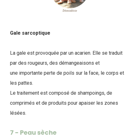
Gale sarcoptique
La gale est provoquée par un acarien. Elle se traduit
par des rougeurs, des démangeaisons et
une importante perte de poils sur la face, le corps et
les pattes.
Le traitement est composé de shampoings, de
comprimés et de produits pour apaiser les zones
lésées.
7 - Peau sèche