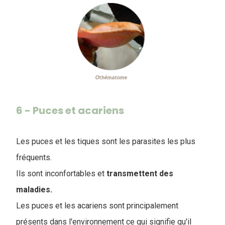
6 - Puces et acariens
Les puces et les tiques sont les parasites les plus
fréquents.
Ils sont inconfortables et
transmettent des
maladies.
Les puces et les acariens sont principalement
présents dans l'environnement ce qui signifie qu'il