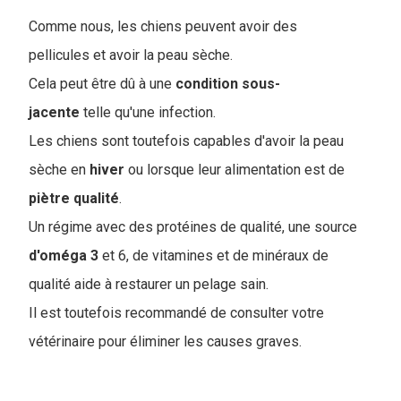
C
omme nous, les chiens peuvent avoir des
pellicules et avoir la peau sèche.
Cela peut être dû à une
condition sous-
jacente
telle qu'une infection.
Les chiens sont toutefois capables d'avoir la peau
sèche en
hiver
ou lorsque leur alimentation est de
piètre
qualité
.
Un régime avec des protéines de qualité, une source
d'oméga
3
et 6, de vitamines et de minéraux de
qualité aide à restaurer un pelage sain.
Il est toutefois recommandé de consulter votre
vétérinaire pour éliminer les causes graves.