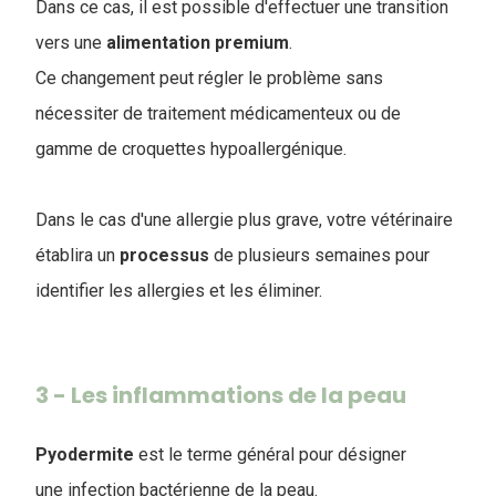
Dans ce cas, il est possible d'effectuer une transition
vers une
alimentation
premium
.
Ce changement peut régler le problème sans
nécessiter de traitement médicamenteux ou de
gamme de croquettes hypoallergénique.
Dans le cas d'une allergie plus grave, votre vétérinaire
établira un
processus
de plusieurs semaines pour
identifier les allergies et les éliminer.
3 - Les inflammations de la peau
Pyodermite
est le terme général pour désigner
une infection bactérienne de la peau.