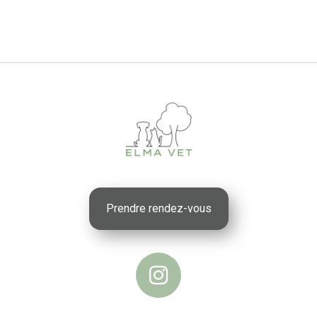
Prendre rendez-vous