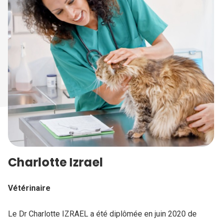
Charlotte Izrael
Vétérinaire
Le Dr Charlotte IZRAEL a été diplômée en juin 2020 de