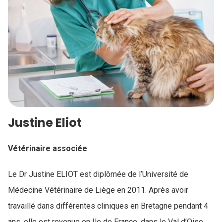
Justine Eliot
Vétérinaire associée
Le Dr Justine ELIOT est diplômée de l’Université de
Médecine Vétérinaire de Liège en 2011. Après avoir
travaillé dans différentes cliniques en Bretagne pendant 4
ans, elle est revenue en Ile de France, dans le Val d’Oise.