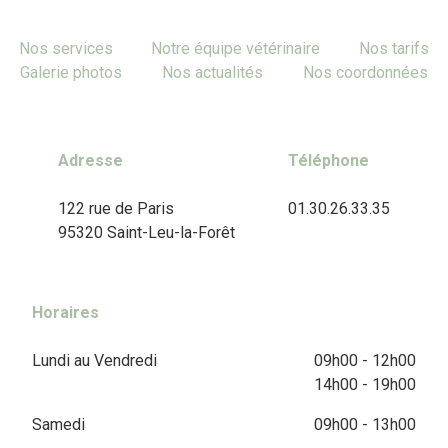
Nos services
Notre équipe vétérinaire
Nos tarifs
Galerie photos
Nos actualités
Nos coordonnées
Adresse
Téléphone
122 rue de Paris
01.30.26.33.35
95320 Saint-Leu-la-Forêt
Horaires
Lundi au Vendredi
09h00 - 12h00
14h00 - 19h00
Samedi
09h00 - 13h00