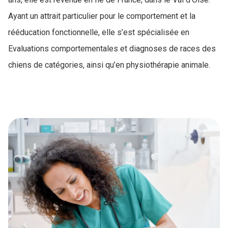
Ayant un attrait particulier pour le comportement et la
rééducation fonctionnelle, elle s’est spécialisée en
Evaluations comportementales et diagnoses de races des
chiens de catégories, ainsi qu’en physiothérapie animale.