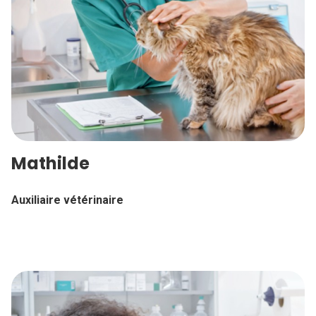
Mathilde
Auxiliaire vétérinaire