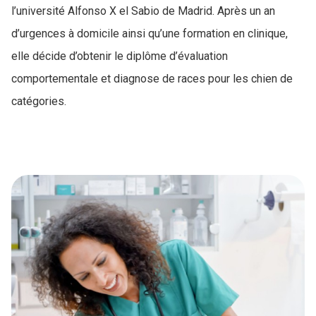
l’université Alfonso X el Sabio de Madrid. Après un an
d’urgences à domicile ainsi qu’une formation en clinique,
elle décide d’obtenir le diplôme d’évaluation
comportementale et diagnose de races pour les chien de
catégories.