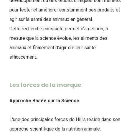
développement où des études cliniques sont menées
pour tester et améliorer constamment ses produits et
agir sur la santé des animaux en général.
Cette recherche constante permet d’améliorer, à
mesure que la science évolue, les aliments des
animaux et finalement d’agir sur leur santé
efficacement.
Les forces de la marque
Approche Basée sur la Science
L'une des principales forces de Hill's réside dans son
approche scientifique de la nutrition animale.