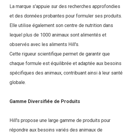
La marque s'appuie sur des recherches approfondies
et des données probantes pour formuler ses produits.
Elle utilise également son centre de nutrition dans
lequel plus de 1000 animaux sont alimentés et
observés avec les aliments Hill's.
Cette rigueur scientifique permet de garantir que
chaque formule est équilibrée et adaptée aux besoins
spécifiques des animaux, contribuant ainsi à leur santé
globale.
Gamme Diversifiée de Produits
Hill's propose une large gamme de produits pour
répondre aux besoins variés des animaux de