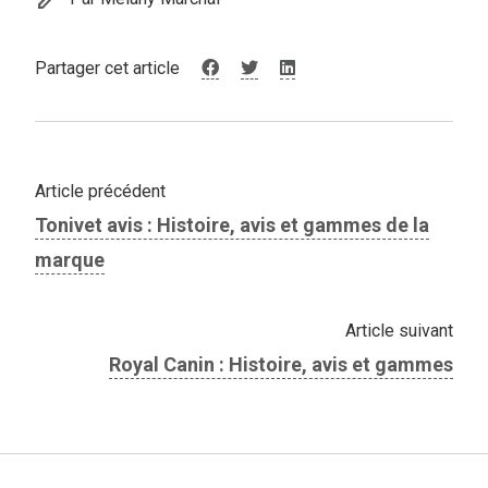
Partager cet article
Article précédent
Tonivet avis : Histoire, avis et gammes de la
marque
Article suivant
Royal Canin : Histoire, avis et gammes