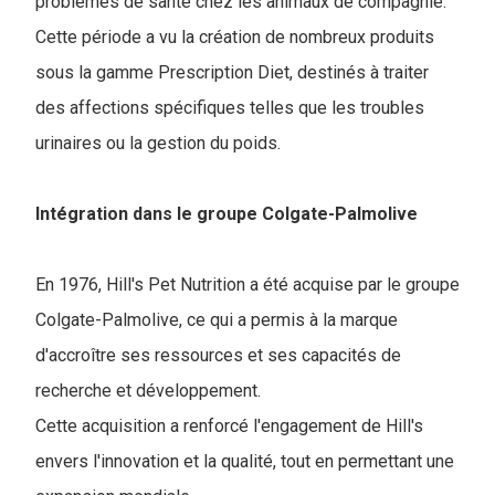
problèmes de santé chez les animaux de compagnie.
Cette période a vu la création de nombreux produits
sous la gamme Prescription Diet, destinés à traiter
des affections spécifiques telles que les troubles
urinaires ou la gestion du poids.
Intégration dans le groupe Colgate-Palmolive
En 1976, Hill's Pet Nutrition a été acquise par le groupe
Colgate-Palmolive, ce qui a permis à la marque
d'accroître ses ressources et ses capacités de
recherche et développement.
Cette acquisition a renforcé l'engagement de Hill's
envers l'innovation et la qualité, tout en permettant une