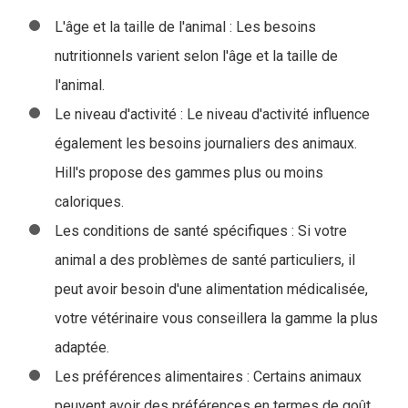
L'âge et la taille de l'animal : Les besoins
nutritionnels varient selon l'âge et la taille de
l'animal.
Le niveau d'activité : Le niveau d'activité influence
également les besoins journaliers des animaux.
Hill's propose des gammes plus ou moins
caloriques.
Les conditions de santé spécifiques : Si votre
animal a des problèmes de santé particuliers, il
peut avoir besoin d'une alimentation médicalisée,
votre vétérinaire vous conseillera la gamme la plus
adaptée.
Les préférences alimentaires : Certains animaux
peuvent avoir des préférences en termes de goût