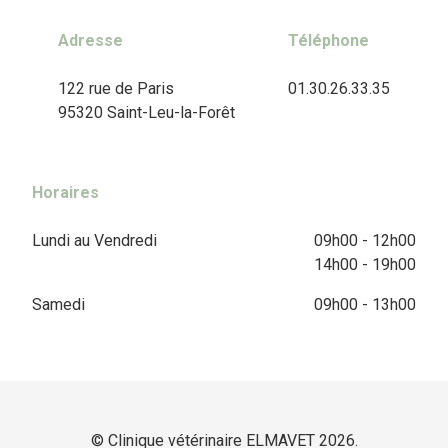
Adresse
Téléphone
122 rue de Paris
01.30.26.33.35
95320 Saint-Leu-la-Forêt
Horaires
Lundi au Vendredi
09h00 - 12h00
14h00 - 19h00
Samedi
09h00 - 13h00
© Clinique vétérinaire ELMAVET 2026.