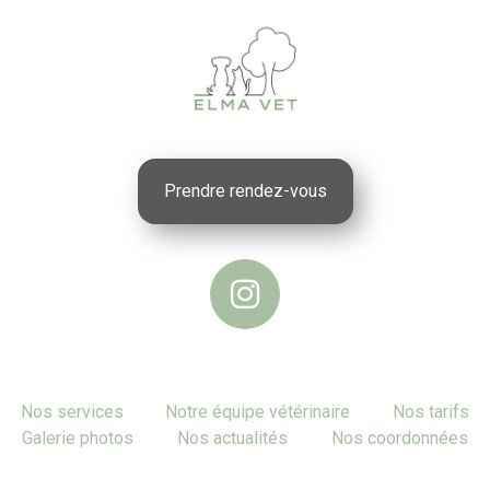
Prendre rendez-vous
Nos services
Notre équipe vétérinaire
Nos tarifs
Galerie photos
Nos actualités
Nos coordonnées