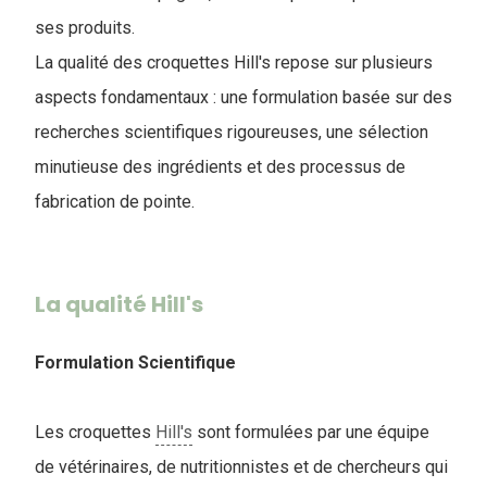
ses produits.
La qualité des croquettes Hill's repose sur plusieurs
aspects fondamentaux : une formulation basée sur des
recherches scientifiques rigoureuses, une sélection
minutieuse des ingrédients et des processus de
fabrication de pointe.
La qualité Hill's
Formulation Scientifique
Les croquettes
Hill's
sont formulées par une équipe
de vétérinaires, de nutritionnistes et de chercheurs qui