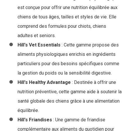
est conçue pour offrir une nutrition équilibrée aux
chiens de tous âges, tailles et styles de vie. Elle
comprend des formules pour chiots, chiens
adultes et seniors.
Hill's Vet Essentials
: Cette gamme propose des
aliments physiologiques enrichis en ingrédients
particuliers pour des besoins spécifiques comme
la gestion du poids ou la sensibilité digestive.
Hill's Healthy Advantage
: Destinée à offrir une
nutrition préventive, cette gamme aide à soutenir la
santé globale des chiens grâce à une alimentation
équilibrée.
Hill's Friandises
: Une gamme de friandise
complémentaire aux aliments du quotidien pour