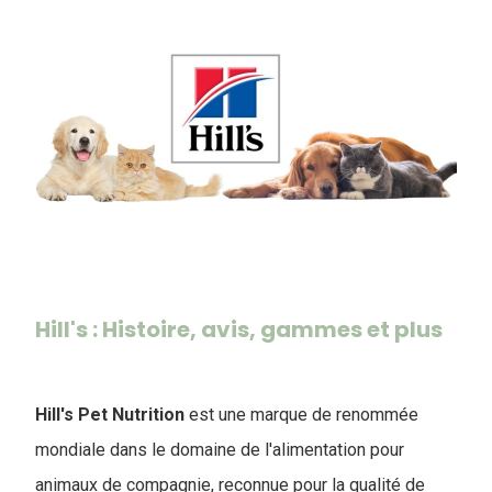
Hill's : Histoire, avis, gammes et plus
Hill's Pet Nutrition
est une marque de renommée
mondiale dans le domaine de l'alimentation pour
animaux de compagnie, reconnue pour la qualité de