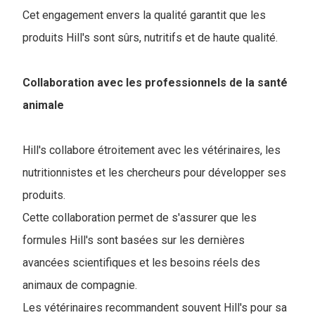
Cet engagement envers la qualité garantit que les
produits Hill's sont sûrs, nutritifs et de haute qualité.
Collaboration avec les professionnels de la santé
animale
Hill's collabore étroitement avec les vétérinaires, les
nutritionnistes et les chercheurs pour développer ses
produits.
Cette collaboration permet de s'assurer que les
formules Hill's sont basées sur les dernières
avancées scientifiques et les besoins réels des
animaux de compagnie.
Les vétérinaires recommandent souvent Hill's pour sa