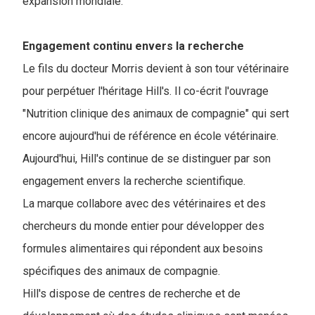
expansion mondiale.
Engagement continu envers la recherche
Le fils du docteur Morris devient à son tour vétérinaire
pour perpétuer l'héritage Hill's. Il co-écrit l'ouvrage
"Nutrition clinique des animaux de compagnie" qui sert
encore aujourd'hui de référence en école vétérinaire.
Aujourd'hui, Hill's continue de se distinguer par son
engagement envers la recherche scientifique.
La marque collabore avec des vétérinaires et des
chercheurs du monde entier pour développer des
formules alimentaires qui répondent aux besoins
spécifiques des animaux de compagnie.
Hill's dispose de centres de recherche et de