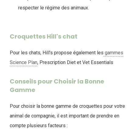
respecter le régime des animaux.
Croquettes Hill's chat
Pour les chats, Hill's propose également les
gammes
Science Plan
, Prescription Diet et Vet Essentials
Conseils pour Choisir la Bonne
Gamme
Pour choisir la bonne gamme de croquettes pour votre
animal de compagnie, il est important de prendre en
compte plusieurs facteurs :