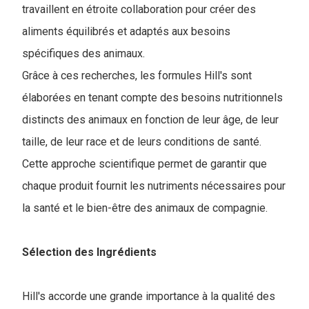
travaillent en étroite collaboration pour créer des
aliments équilibrés et adaptés aux besoins
spécifiques des animaux.
Grâce à ces recherches, les formules Hill's sont
élaborées en tenant compte des besoins nutritionnels
distincts des animaux en fonction de leur âge, de leur
taille, de leur race et de leurs conditions de santé.
Cette approche scientifique permet de garantir que
chaque produit fournit les nutriments nécessaires pour
la santé et le bien-être des animaux de compagnie.
Sélection des Ingrédients
Hill's accorde une grande importance à la qualité des