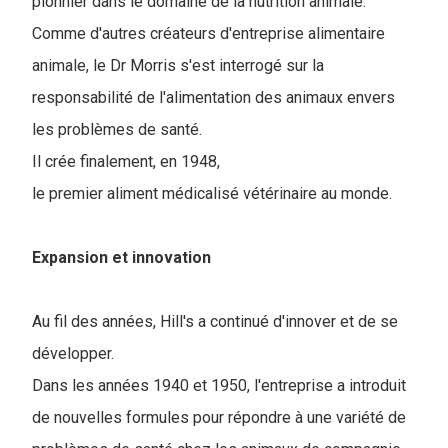
pionnier dans le domaine de la nutrition animale.
Comme d'autres créateurs d'entreprise alimentaire
animale, le Dr Morris s'est interrogé sur la
responsabilité de l'alimentation des animaux envers
les problèmes de santé.
Il crée finalement, en 1948,
le premier aliment médicalisé vétérinaire au monde.
Expansion et innovation
Au fil des années, Hill's a continué d'innover et de se
développer.
D
ans les années 1940 et 1950, l'entreprise a introduit
de nouvelles formules pour répondre à une variété de