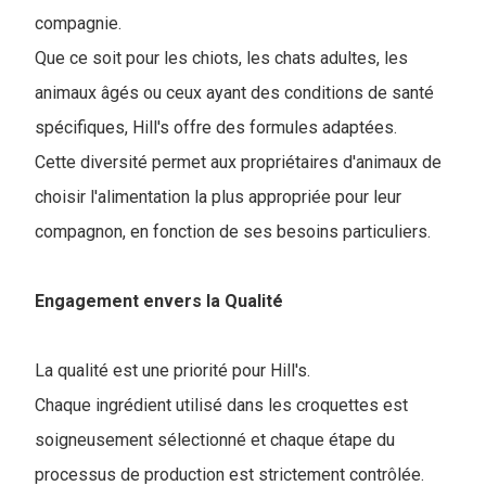
compagnie.
Que ce soit pour les chiots, les chats adultes, les
animaux âgés ou ceux ayant des conditions de santé
spécifiques, Hill's offre des formules adaptées.
Cette diversité permet aux propriétaires d'animaux de
choisir l'alimentation la plus appropriée pour leur
compagnon, en fonction de ses besoins particuliers.
Engagement envers la Qualité
La qualité est une priorité pour Hill's.
Chaque ingrédient utilisé dans les croquettes est
soigneusement sélectionné et chaque étape du
processus de production est strictement contrôlée.