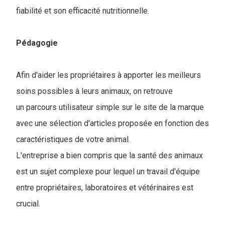
fiabilité et son efficacité nutritionnelle.
Pédagogie
Afin d'aider les propriétaires à apporter les meilleurs
soins possibles à leurs animaux, on retrouve
un parcours utilisateur simple sur le site de la marque
avec une sélection d'articles proposée en fonction des
caractéristiques de votre animal.
L'entreprise a bien compris que la santé des animaux
est un sujet complexe pour lequel un travail d'équipe
entre propriétaires, laboratoires et vétérinaires est
crucial.