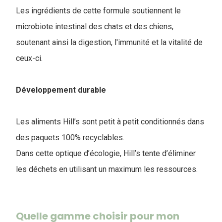
Les ingrédients de cette formule soutiennent le
microbiote intestinal des chats et des chiens,
soutenant ainsi la digestion, l'immunité et la vitalité de
ceux-ci.
Développement durable
Les aliments Hill’s sont petit à petit conditionnés dans
des paquets 100% recyclables.
Dans cette optique d’écologie, Hill’s tente d’éliminer
les déchets en utilisant un maximum les ressources.
Quelle gamme choisir pour mon