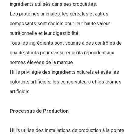
ingrédients utilisés dans ses croquettes.
Les protéines animales, les céréales et autres
composants sont choisis pour leur haute valeur
nutritionnelle et leur digestibilité.
Tous les ingrédients sont soumis à des contrôles de
qualité stricts pour s'assurer qu'ils répondent aux
normes élevées de la marque.
Hill's privilégie des ingrédients naturels et évite les
colorants artificiels, les conservateurs et les arômes
artificiels.
Processus de Production
Hill's utilise des installations de production à la pointe