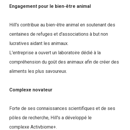
Engagement pour le bien-être animal
Hill's contribue au bien-être animal en soutenant des
centaines de refuges et d'associations à but non
lucratives aidant les animaux.
L'entreprise a ouvert un laboratoire dédié à la
compréhension du goût des animaux afin de créer des
aliments les plus savoureux.
Complexe novateur
Forte de ses connaissances scientifiques et de ses
pôles de recherche, Hill's a développé le
complexe Activbiome+.