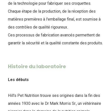
de la technologie pour fabriquer ses croquettes.
Chaque étape de la production, de la réception des
matières premières à l'emballage final, est soumise à
des contrôles de qualité rigoureux.
Ces processus de fabrication avancés permettent de
garantir la sécurité et la qualité constante des produits.
Histoire du laboratoire
Les débuts
Hill's Pet Nutrition trouve ses origines dans la fin des
années 1930 avec le Dr Mark Morris Sr., un vétérinaire