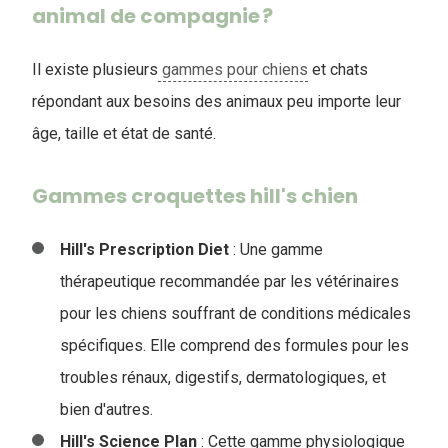
animal de compagnie ?
Il existe plusieurs
gammes pour chiens
et chats
répondant aux besoins des animaux peu importe leur
âge, taille et état de santé.
Gammes croquettes hill's chien
Hill's Prescription Diet
: Une gamme
thérapeutique recommandée par les vétérinaires
pour les chiens souffrant de conditions médicales
spécifiques. Elle comprend des formules pour les
troubles rénaux, digestifs, dermatologiques, et
bien d'autres.
Hill's Science Plan
: Cette gamme physiologique