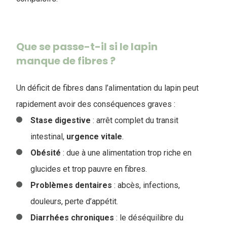
Que se passe-t-il si le lapin
manque de fibres ?
Un déficit de fibres dans l’alimentation du lapin peut
rapidement avoir des conséquences graves :
Stase digestive
: arrêt complet du transit
intestinal,
urgence
vitale
.
Obésité
: due à une alimentation trop riche en
glucides et trop pauvre en fibres.
Problèmes dentaires
: abcès, infections,
douleurs, perte d’appétit.
Diarrhées
chroniques
: le déséquilibre du