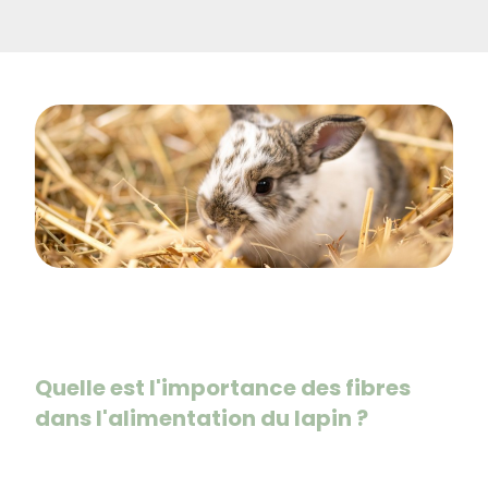
Quelle est l'importance des fibres
dans l'alimentation du lapin ?