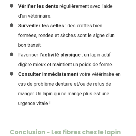
Vérifier les
dents
régulièrement avec l’aide
d’un vétérinaire.
Surveiller les selles
: des crottes bien
formées, rondes et sèches sont le signe d’un
bon transit.
Favoriser
l’activité
physique
: un lapin actif
digère mieux et maintient un poids de forme.
Consulter immédiatement
votre vétérinaire en
cas de problème dentaire et/ou de refus de
manger. Un lapin qui ne mange plus est une
urgence vitale !
Conclusion - Les fibres chez le lapin