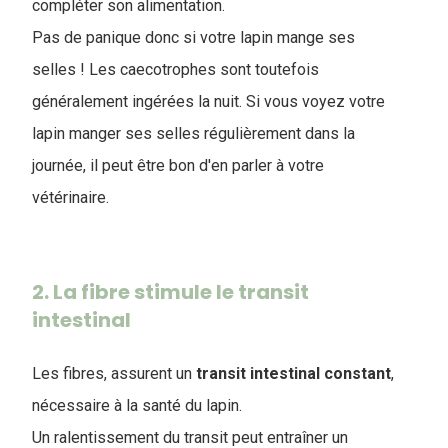
compléter son alimentation.
Pas de panique donc si votre lapin mange ses
selles ! Les caecotrophes sont toutefois
généralement ingérées la nuit. Si vous voyez votre
lapin manger ses selles régulièrement dans la
journée, il peut être bon d'en parler à votre
vétérinaire.
2. La fibre stimule le transit
intestinal
Les fibres, assurent un
transit
intestinal
constant
,
nécessaire à la santé du lapin.
Un ralentissement du transit peut entraîner un