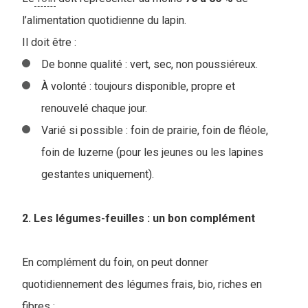
l’alimentation quotidienne du lapin.
I
l doit être :
De bonne qualité : vert, sec, non poussiéreux.
À volonté : toujours disponible, propre et
renouvelé chaque jour.
Varié si possible : foin de prairie, foin de fléole,
foin de luzerne (pour les jeunes ou les lapines
gestantes uniquement).
2. Les légumes-feuilles : un bon complément
En complément du foin, on peut donner
quotidiennement des légumes frais, bio, riches en
fibres :