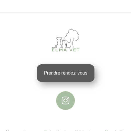
Prendre rendez-vous