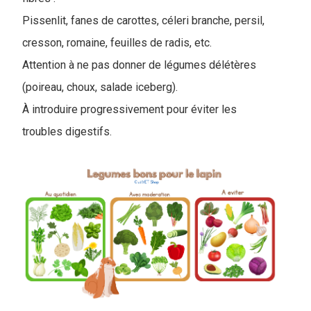
Pissenlit, fanes de carottes, céleri branche, persil,
cresson, romaine, feuilles de radis, etc.
Attention à ne pas donner de légumes délétères
(poireau, choux, salade iceberg).
À introduire progressivement pour éviter les
troubles digestifs.