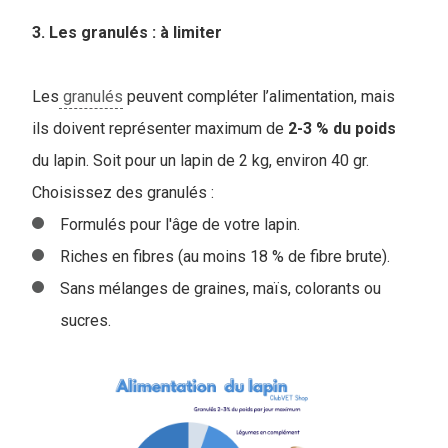
3. Les granulés : à limiter
Les
granulés
peuvent compléter l’alimentation, mais
ils doivent représenter maximum de
2-3 % du poids
du lapin. Soit pour un lapin de 2 kg, environ 40 gr.
Choisissez des granulés :
Formulés pour l'âge de votre lapin.
Riches en fibres (au moins 18 % de fibre brute).
Sans mélanges de graines, maïs, colorants ou
sucres.