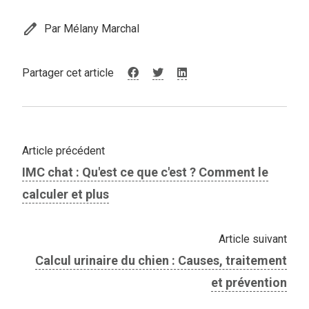
edit
Par Mélany Marchal
Partager cet article
Article précédent
IMC chat : Qu'est ce que c'est ? Comment le
calculer et plus
Article suivant
Calcul urinaire du chien : Causes, traitement
et prévention