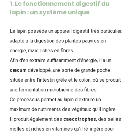
1. Le fonctionnement digestif du
lapin : un système unique
Le lapin possède un appareil digestif très particulier,
adapté à la digestion des plantes pauvres en
énergie, mais riches en fibres.
Afin d'en extraire suffisamment d'énergie, il a un
cæcum
développé, une sorte de grande poche
située entre l’intestin grêle et le colon, où se produit
une fermentation microbienne des fibres.
Ce processus permet au lapin d’extraire un
maximum de nutriments des végétaux qu’il ingère.
Il produit également des
caecotrophes
, des selles
molles et riches en vitamines qu’il ré-ingère pour