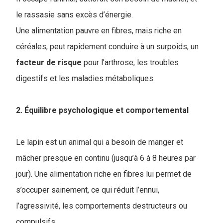
le rassasie sans excès d’énergie.
Une alimentation pauvre en fibres, mais riche en
céréales, peut rapidement conduire à un surpoids, un
facteur
de risque
pour l’arthrose, les troubles
digestifs et les maladies métaboliques.
2. Équilibre psychologique et comportemental
Le lapin est un animal qui a besoin de manger et
mâcher presque en continu (jusqu’à 6 à 8 heures par
jour). Une alimentation riche en fibres lui permet de
s’occuper sainement, ce qui réduit l’ennui,
l’agressivité, les comportements destructeurs ou
compulsifs.