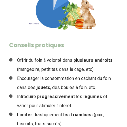
Conseils pratiques
Offrir du foin à volonté dans
plusieurs
endroits
(mangeoire, petit tas dans la cage, etc).
Encourager la consommation en cachant du foin
dans des
jouets
, des boules à foin, etc.
Introduire
progressivement
les
légumes
et
varier pour stimuler l’intérêt.
Limiter
drastiquement
les
friandises
(pain,
biscuits, fruits sucrés).