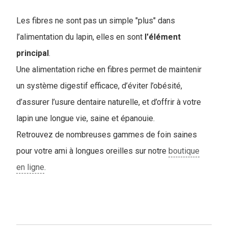
Les fibres ne sont pas un simple "plus" dans
l’alimentation du lapin, elles en sont
l'élément
principal
.
Une alimentation riche en fibres permet de maintenir
un système digestif efficace, d’éviter l’obésité,
d’assurer l’usure dentaire naturelle, et d’offrir à votre
lapin une longue vie, saine et épanouie.
Retrouvez de nombreuses gammes de foin saines
pour votre ami à longues oreilles sur notre
boutique
en ligne
.