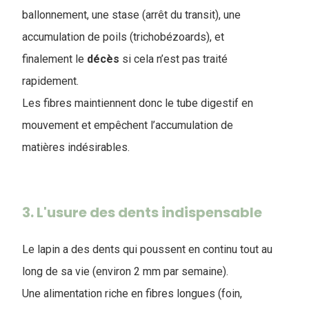
ballonnement, une stase (arrêt du transit), une
accumulation de poils (trichobézoards), et
finalement le
décès
si cela n’est pas traité
rapidement.
Les fibres maintiennent donc le tube digestif en
mouvement et empêchent l’accumulation de
matières indésirables.
3. L'usure des dents indispensable
Le lapin a des dents qui poussent en continu tout au
long de sa vie (environ 2 mm par semaine).
Une alimentation riche en fibres longues (foin,