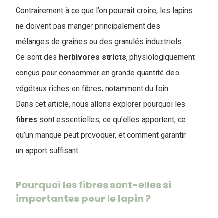
Contrairement à ce que l’on pourrait croire, les lapins
ne doivent pas manger principalement des
mélanges de graines ou des granulés industriels.
Ce sont des
herbivores
stricts
, physiologiquement
conçus pour consommer en grande quantité des
végétaux riches en fibres, notamment du foin.
Dans cet article, nous allons explorer pourquoi les
fibres
sont essentielles, ce qu’elles apportent, ce
qu’un manque peut provoquer, et comment garantir
un apport suffisant.
Pourquoi les fibres sont-elles si
importantes pour le lapin ?