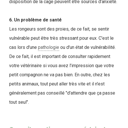
disposition de la cage peuvent être sources d’anxiété.
6. Un problème de santé
Les rongeurs sont des proies, de ce fait, se sentir
vulnérable peut être très stressant pour eux. C'est le
cas lors d'une
pathologie
ou d'un état de vulnérabilité.
De ce fait, il est important de consulter rapidement
votre vétérinaire si vous avez l'impression que votre
petit compagnon ne va pas bien. En outre, chez les
petits animaux, tout peut aller très vite et il n'est
généralement pas conseillé "d'attendre que ça passe
tout seul".