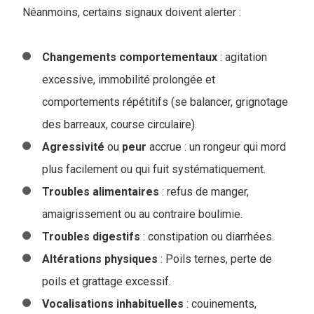
Néanmoins, certains signaux doivent alerter :
Changements
comportementaux
: agitation
excessive, immobilité prolongée et
comportements répétitifs (se balancer, grignotage
des barreaux, course circulaire).
Agressivité
ou
peur
accrue : un rongeur qui mord
plus facilement ou qui fuit systématiquement.
Troubles
alimentaires
: refus de manger,
amaigrissement ou au contraire boulimie.
Troubles digestifs
: constipation ou diarrhées.
Altérations
physiques
: Poils ternes, perte de
poils et grattage excessif.
Vocalisations
inhabituelles
: couinements,