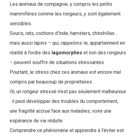
Les animaux de compagnie, y compris les petits
mammifères comme les rongeurs, y sont également
sensibles.
Souris, rats, cochons d’Inde, hamsters, chinchillas…
mais aussi lapins – qui, rappelons-le, appartiennent en
réalité à l’ordre des
lagomorphes
et non des rongeurs
– peuvent souffrir de situations stressantes.
Pourtant, le stress chez ces animaux est encore mal
compris par beaucoup de propriétaires.
Or, un rongeur stressé n’est pas seulement malheureux
: il peut développer des troubles du comportement,
une fragilité accrue face aux maladies, voire une
espérance de vie réduite.
Comprendre ce phénomène et apprendre à l’éviter est