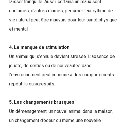
laisser tranquille. Aussi, certains animaux sont
nocturnes, d'autres diurnes, perturber leur rythme de
vie naturel peut être mauvais pour leur santé physique
et mental.
4. Le manque de stimulation
Un animal qui s’ennuie devient stressé. L’absence de
jouets, de sorties ou de nouveautés dans
l’environnement peut conduire à des comportements
répétitifs ou agressifs.
5. Les changements brusques
Un déménagement, un nouvel animal dans la maison,
un changement d’odeur ou même une nouvelle