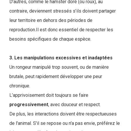
D’autres, comme le hamster doré (ou roux), au
contraire, deviennent stressés s’ils doivent partager
leur territoire en dehors des périodes de
reproduction.Il est donc essentiel de respecter les
besoins spécifiques de chaque espèce.
3. Les manipulations excessives et inadaptées
Un rongeur manipulé trop souvent, ou de manière
brutale, peut rapidement développer une peur
chronique.
L’apprivoisement doit toujours se faire
progressivement
, avec douceur et respect.
De plus, les interactions doivent être respectueuses
de l'animal. S'il se repose ou n'a pas envie, préférez le