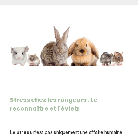
Stress chez les rongeurs : Le
reconnaître et l'évietr
Le
stress
n’est pas uniquement une affaire humaine.