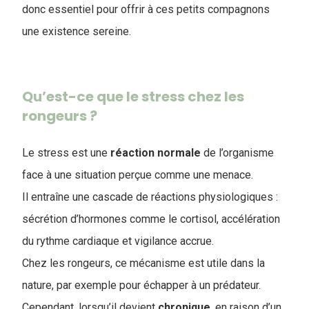
donc essentiel pour offrir à ces petits compagnons
une existence sereine.
Qu’est-ce que le stress chez les
rongeurs ?
Le stress est une
réaction
normale
de l’organisme
face à une situation perçue comme une menace.
Il entraîne une cascade de réactions physiologiques :
sécrétion d’hormones comme le cortisol, accélération
du rythme cardiaque et vigilance accrue.
Chez les rongeurs, ce mécanisme est utile dans la
nature, par exemple pour échapper à un prédateur.
Cependant, lorsqu’il devient
chronique
, en raison d’un