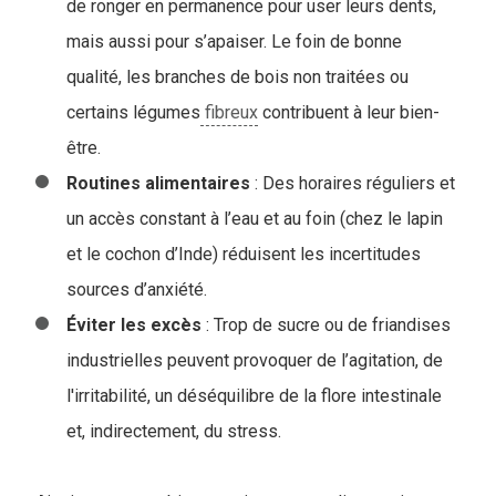
de ronger en permanence pour user leurs dents,
mais aussi pour s’apaiser. Le foin de bonne
qualité, les branches de bois non traitées ou
certains légumes
fibreux
contribuent à leur bien-
être.
Routines
alimentaires
: Des horaires réguliers et
un accès constant à l’eau et au foin (chez le lapin
et le cochon d’Inde) réduisent les incertitudes
sources d’anxiété.
Éviter les excès
: Trop de sucre ou de friandises
industrielles peuvent provoquer de l’agitation, de
l'irritabilité, un déséquilibre de la flore intestinale
et, indirectement, du stress.