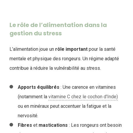
Le rôle de l’alimentation dans la
gestion du stress
L’alimentation joue un
rôle
important
pour la santé
mentale et physique des rongeurs. Un régime adapté
contribue à réduire la vulnérabilité au stress.
Apports
équilibrés
: Une carence en vitamines
(notamment la
vitamine C chez le cochon d’Inde)
ou en minéraux peut accentuer la fatigue et la
nervosité.
Fibres
et
mastications
: Les rongeurs ont besoin