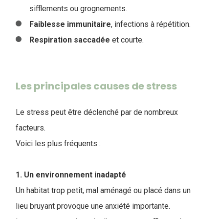
sifflements ou grognements.
Faiblesse
immunitaire
, infections à répétition.
Respiration
saccadée
et courte.
Les principales causes de stress
Le stress peut être déclenché par de nombreux
facteurs.
Voici les plus fréquents :
1. Un environnement inadapté
Un habitat trop petit, mal aménagé ou placé dans un
lieu bruyant provoque une anxiété importante.