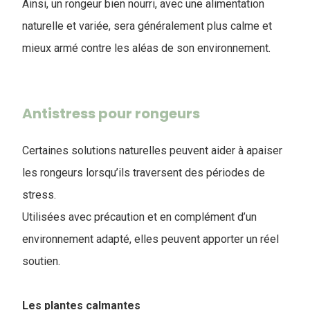
Ainsi, un rongeur bien nourri, avec une alimentation
naturelle et variée, sera généralement plus calme et
mieux armé contre les aléas de son environnement.
Antistress pour rongeurs
Certaines solutions naturelles peuvent aider à apaiser
les rongeurs lorsqu’ils traversent des périodes de
stress.
Utilisées avec précaution et en complément d’un
environnement adapté, elles peuvent apporter un réel
soutien.
Les plantes calmantes