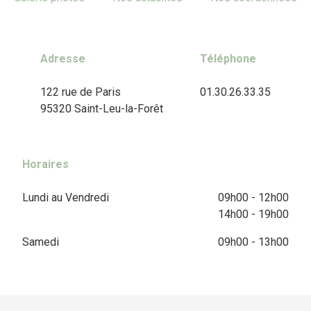
Adresse
Téléphone
122 rue de Paris
01.30.26.33.35
95320 Saint-Leu-la-Forêt
Horaires
Lundi au Vendredi
09h00 - 12h00
14h00 - 19h00
Samedi
09h00 - 13h00