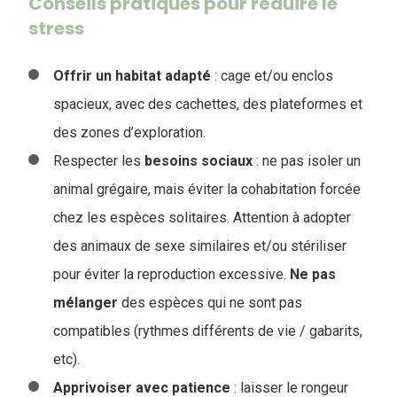
Conseils pratiques pour réduire le
stress
Offrir un habitat adapté
: cage et/ou enclos
spacieux, avec des cachettes, des plateformes et
des zones d’exploration.
Respecter les
besoins sociaux
: ne pas isoler un
animal grégaire, mais éviter la cohabitation forcée
chez les espèces solitaires. Attention à adopter
des animaux de sexe similaires et/ou stériliser
pour éviter la reproduction excessive.
Ne
pas
mélanger
des espèces qui ne sont pas
compatibles (rythmes différents de vie / gabarits,
etc).
Apprivoiser avec patience
: laisser le rongeur