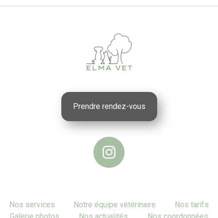
Prendre rendez-vous
Nos services
Notre équipe vétérinaire
Nos tarifs
Galerie photos
Nos actualités
Nos coordonnées