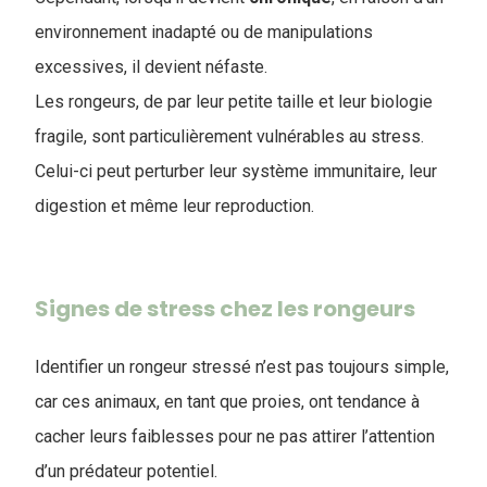
environnement inadapté ou de manipulations
excessives, il devient néfaste.
Les rongeurs, de par leur petite taille et leur biologie
fragile, sont particulièrement vulnérables au stress.
Celui-ci peut perturber leur système immunitaire, leur
digestion et même leur reproduction.
Signes de stress chez les rongeurs
Identifier un rongeur stressé n’est pas toujours simple,
car ces animaux, en tant que proies, ont tendance à
cacher leurs faiblesses pour ne pas attirer l’attention
d’un prédateur potentiel.