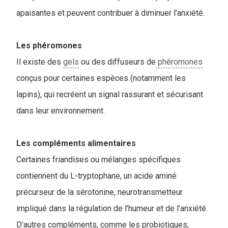
apaisantes et peuvent contribuer à diminuer l’anxiété.
Les phéromones
Il existe des
gels
ou des diffuseurs de
phéromones
conçus pour certaines espèces (notamment les
lapins), qui recréent un signal rassurant et sécurisant
dans leur environnement.
Les compléments alimentaires
Certaines friandises ou mélanges spécifiques
contiennent du L-tryptophane, un acide aminé
précurseur de la sérotonine, neurotransmetteur
impliqué dans la régulation de l’humeur et de l’anxiété.
D’autres compléments, comme les probiotiques,