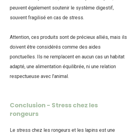
peuvent également soutenir le système digestif,
souvent fragilisé en cas de stress.
Attention, ces produits sont de précieux alliés, mais ils
doivent être considérés comme des aides
ponctuelles. Ils ne remplacent en aucun cas un habitat
adapté, une alimentation équilibrée, ni une relation
respectueuse avec l’animal.
Conclusion - Stress chez les
rongeurs
Le stress chez les rongeurs et les lapins est une