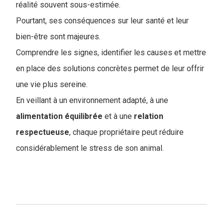
réalité souvent sous-estimée.
Pourtant, ses conséquences sur leur santé et leur
bien-être sont majeures.
Comprendre les signes, identifier les causes et mettre
en place des solutions concrètes permet de leur offrir
une vie plus sereine.
En veillant à un environnement adapté, à une
alimentation équilibrée
et à une
relation
respectueuse
, chaque propriétaire peut réduire
considérablement le stress de son animal.