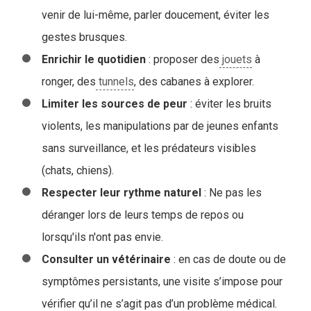
venir de lui-même, parler doucement, éviter les
gestes brusques.
Enrichir le quotidien
: proposer des
jouets
à
ronger, des
tunnels
, des cabanes à explorer.
Limiter les sources de peur
: éviter les bruits
violents, les manipulations par de jeunes enfants
sans surveillance, et les prédateurs visibles
(chats, chiens).
Respecter leur rythme naturel
: Ne pas les
déranger lors de leurs temps de repos ou
lorsqu'ils n'ont pas envie.
Consulter un vétérinaire
: en cas de doute ou de
symptômes persistants, une visite s’impose pour
vérifier qu’il ne s’agit pas d’un problème médical.