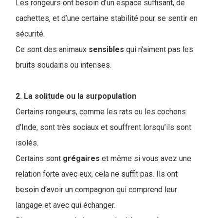
Les rongeurs ont besoin d’un espace suffisant, de
cachettes, et d’une certaine stabilité pour se sentir en
sécurité.
Ce sont des animaux
sensibles
qui n'aiment pas les
bruits soudains ou intenses.
2. La solitude ou la surpopulation
Certains rongeurs, comme les rats ou les cochons
d’Inde, sont très sociaux et souffrent lorsqu’ils sont
isolés.
Certains sont
grégaires
et même si vous avez une
relation forte avec eux, cela ne suffit pas. Ils ont
besoin d'avoir un compagnon qui comprend leur
langage et avec qui échanger.