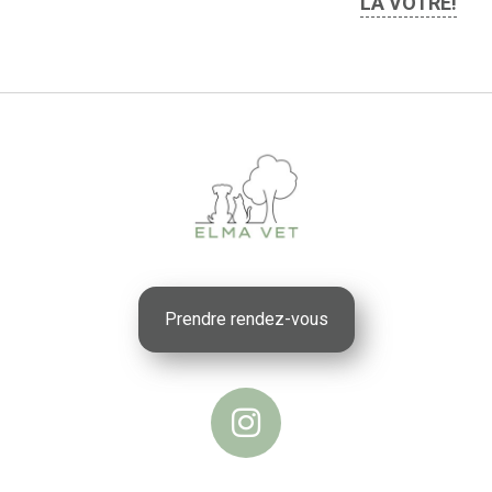
LA VÔTRE!
Prendre rendez-vous