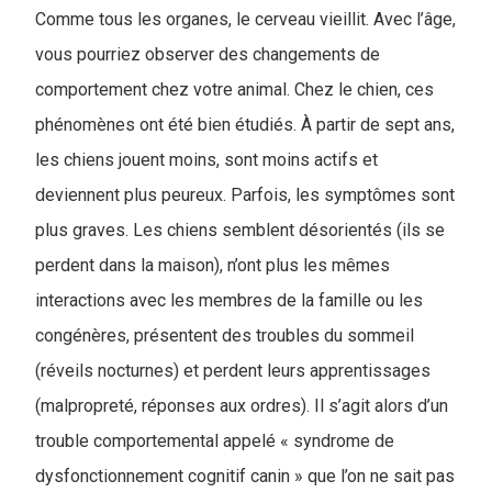
Comme tous les organes, le cerveau vieillit. Avec l’âge,
vous pourriez observer des changements de
comportement chez votre animal. Chez le chien, ces
phénomènes ont été bien étudiés. À partir de sept ans,
les chiens jouent moins, sont moins actifs et
deviennent plus peureux. Parfois, les symptômes sont
plus graves. Les chiens semblent désorientés (ils se
perdent dans la maison), n’ont plus les mêmes
interactions avec les membres de la famille ou les
congénères, présentent des troubles du sommeil
(réveils nocturnes) et perdent leurs apprentissages
(malpropreté, réponses aux ordres). Il s’agit alors d’un
trouble comportemental appelé « syndrome de
dysfonctionnement cognitif canin » que l’on ne sait pas