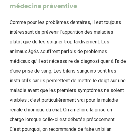
médecine préventive
Comme pour les problèmes dentaires, il est toujours
intéressant de prévenir l’apparition des maladies
plutôt que de les soigner trop tardivement. Les
animaux âgés souffrent parfois de problèmes
médicaux qu’il est nécessaire de diagnostiquer à l’aide
d’une prise de sang. Les bilans sanguins sont très
instructifs car ils permettent de mettre le doigt sur une
maladie avant que les premiers symptômes ne soient
visibles ; c’est particulièrement vrai pour la maladie
rénale chronique du chat. On améliore la prise en
charge lorsque celle-ci est débutée précocement.
C’est pourquoi, on recommande de faire un bilan