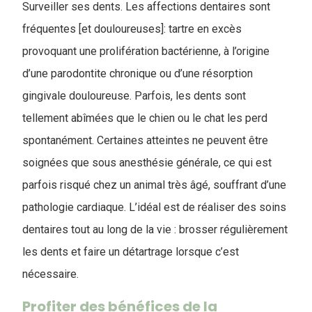
Surveiller ses dents. Les affections dentaires sont
fréquentes [et douloureuses]: tartre en excès
provoquant une prolifération bactérienne, à l’origine
d’une parodontite chronique ou d’une résorption
gingivale douloureuse. Parfois, les dents sont
tellement abîmées que le chien ou le chat les perd
spontanément. Certaines atteintes ne peuvent être
soignées que sous anesthésie générale, ce qui est
parfois risqué chez un animal très âgé, souffrant d’une
pathologie cardiaque. L’idéal est de réaliser des soins
dentaires tout au long de la vie : brosser régulièrement
les dents et faire un détartrage lorsque c’est
nécessaire.
Profiter des bénéfices de la