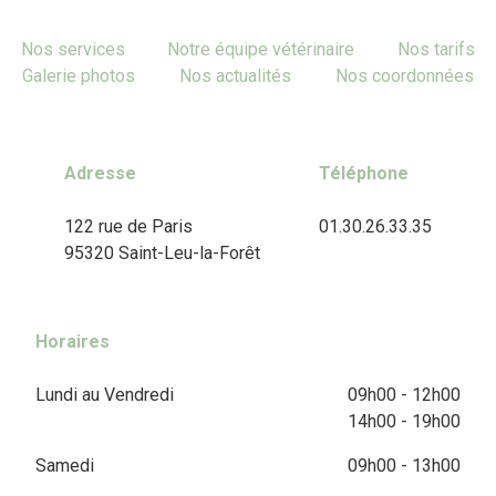
Nos services
Notre équipe vétérinaire
Nos tarifs
Galerie photos
Nos actualités
Nos coordonnées
Adresse
Téléphone
122 rue de Paris
01.30.26.33.35
95320 Saint-Leu-la-Forêt
Horaires
Lundi au Vendredi
09h00 - 12h00
14h00 - 19h00
Samedi
09h00 - 13h00