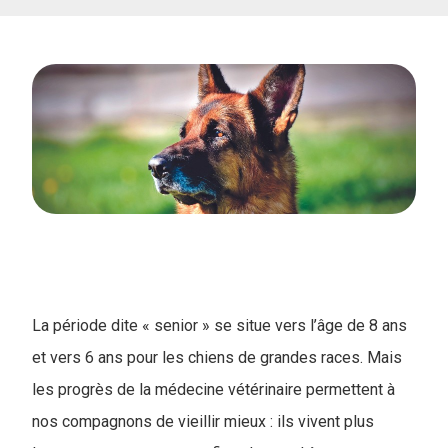
La période dite « senior » se situe vers l’âge de 8 ans
et vers 6 ans pour les chiens de grandes races. Mais
les progrès de la médecine vétérinaire permettent à
nos compagnons de vieillir mieux : ils vivent plus