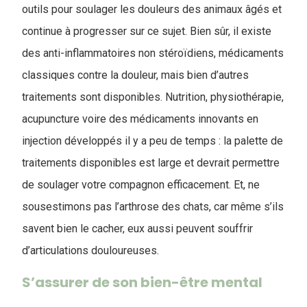
outils pour soulager les douleurs des animaux âgés et
continue à progresser sur ce sujet. Bien sûr, il existe
des anti-inflammatoires non stéroïdiens, médicaments
classiques contre la douleur, mais bien d’autres
traitements sont disponibles. Nutrition, physiothérapie,
acupuncture voire des médicaments innovants en
injection développés il y a peu de temps : la palette de
traitements disponibles est large et devrait permettre
de soulager votre compagnon efficacement. Et, ne
sousestimons pas l’arthrose des chats, car même s’ils
savent bien le cacher, eux aussi peuvent souffrir
d’articulations douloureuses.
S’assurer de son bien-être mental