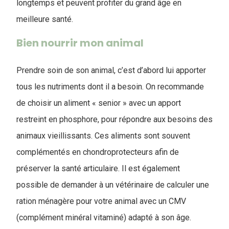
longtemps et peuvent profiter du grand âge en
meilleure santé.
Bien nourrir mon animal
Prendre soin de son animal, c’est d’abord lui apporter
tous les nutriments dont il a besoin. On recommande
de choisir un aliment « senior » avec un apport
restreint en phosphore, pour répondre aux besoins des
animaux vieillissants. Ces aliments sont souvent
complémentés en chondroprotecteurs afin de
préserver la santé articulaire. Il est également
possible de demander à un vétérinaire de calculer une
ration ménagère pour votre animal avec un CMV
(complément minéral vitaminé) adapté à son âge.