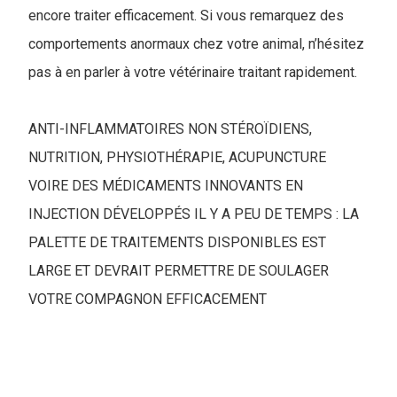
encore traiter efficacement. Si vous remarquez des
comportements anormaux chez votre animal, n’hésitez
pas à en parler à votre vétérinaire traitant rapidement.
ANTI-INFLAMMATOIRES NON STÉROÏDIENS,
NUTRITION, PHYSIOTHÉRAPIE, ACUPUNCTURE
VOIRE DES MÉDICAMENTS INNOVANTS EN
INJECTION DÉVELOPPÉS IL Y A PEU DE TEMPS : LA
PALETTE DE TRAITEMENTS DISPONIBLES EST
LARGE ET DEVRAIT PERMETTRE DE SOULAGER
VOTRE COMPAGNON EFFICACEMENT