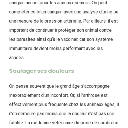
sanguin annuel pour les animaux seniors. On peut
compléter ce bilan sanguin avec une analyse d’urine ou
une mesure de la pression artérielle. Par ailleurs, il est
important de continuer à protéger son animal contre
les parasites ainsi qu’à le vacciner, car son système
immunitaire devient moins performant avec les
années.
Soulager ses douleurs
On pense souvent que le grand âge s’accompagne
inexorablement d’un inconfort. Or, si l’arthrose est
effectivement plus fréquente chez les animaux âgés, il
n’en demeure pas moins que la douleur n’est pas une
fatalité. La médecine vétérinaire dispose de nombreux