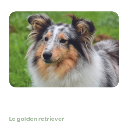
Le golden retriever