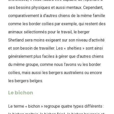
ses besoins physiques et aussi mentaux. Cependant,
comparativement à d’autres chiens de la même famille
comme les border collies par exemple, qui restent des
animaux sélectionnés pour le travail, le berger
Shetland sera moins exigeant sur son niveau d’activité
et son besoin de travailler. Les « shelties » sont ainsi
généralement plus faciles à gérer que d’autres chiens
du même groupe, comme nous l’avons vu les border
collies, mais aussi les bergers australiens ou encore
les bergers belges.
Le bichon
Le terme « bichon » regroupe quatre types différents :