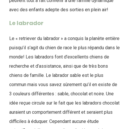
peuvent tout à fait convenir à une famille dynamique
avec des enfants adepte des sorties en plein air!
Le labrador
Le « retriever du labrador » a conquis la planète entière
puisqu’il s’agit du chien de race le plus répandu dans le
monde! Les labradors font d’excellents chiens de
recherche et d’assistance, ainsi que de très bons
chiens de famille. Le labrador sable est le plus
commun mais vous savez sûrement qu’il en existe de
3 couleurs différentes : sable, chocolat et noire. Une
idée reçue circule sur le fait que les labradors chocolat
auraient un comportement différent et seraient plus
difficiles à éduquer. Cependant aucune étude