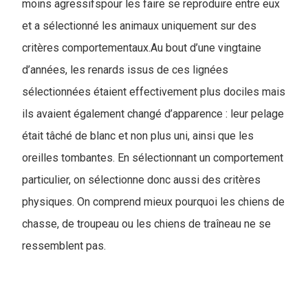
moins agressifspour les faire se reproduire entre eux
et a sélectionné les animaux uniquement sur des
critères comportementaux.Au bout d’une vingtaine
d’années, les renards issus de ces lignées
sélectionnées étaient effectivement plus dociles mais
ils avaient également changé d’apparence : leur pelage
était tâché de blanc et non plus uni, ainsi que les
oreilles tombantes. En sélectionnant un comportement
particulier, on sélectionne donc aussi des critères
physiques. On comprend mieux pourquoi les chiens de
chasse, de troupeau ou les chiens de traîneau ne se
ressemblent pas.