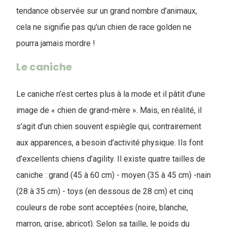
tendance observée sur un grand nombre d’animaux,
cela ne signifie pas qu’un chien de race golden ne
pourra jamais mordre !
Le caniche
Le caniche n’est certes plus à la mode et il pâtit d’une
image de « chien de grand-mère ». Mais, en réalité, il
s’agit d’un chien souvent espiègle qui, contrairement
aux apparences, a besoin d’activité physique. Ils font
d’excellents chiens d’agility. Il existe quatre tailles de
caniche : grand (45 à 60 cm) - moyen (35 à 45 cm) -nain
(28 à 35 cm) - toys (en dessous de 28 cm) et cinq
couleurs de robe sont acceptées (noire, blanche,
marron, grise, abricot). Selon sa taille, le poids du