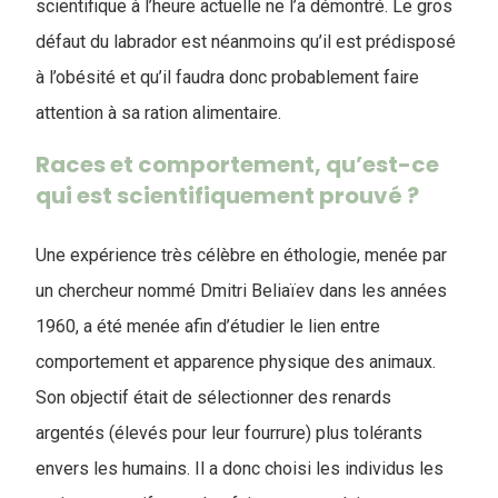
scientifique à l’heure actuelle ne l’a démontré. Le gros
défaut du labrador est néanmoins qu’il est prédisposé
à l’obésité et qu’il faudra donc probablement faire
attention à sa ration alimentaire.
Races et comportement, qu’est-ce
qui est scientifiquement prouvé ?
Une expérience très célèbre en éthologie, menée par
un chercheur nommé Dmitri Beliaïev dans les années
1960, a été menée afin d’étudier le lien entre
comportement et apparence physique des animaux.
Son objectif était de sélectionner des renards
argentés (élevés pour leur fourrure) plus tolérants
envers les humains. Il a donc choisi les individus les