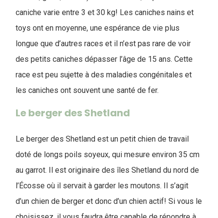
caniche varie entre 3 et 30 kg! Les caniches nains et
toys ont en moyenne, une espérance de vie plus
longue que d’autres races et il n’est pas rare de voir
des petits caniches dépasser l’âge de 15 ans. Cette
race est peu sujette à des maladies congénitales et
les caniches ont souvent une santé de fer.
Le berger des Shetland
Le berger des Shetland est un petit chien de travail
doté de longs poils soyeux, qui mesure environ 35 cm
au garrot. Il est originaire des îles Shetland du nord de
l’Écosse où il servait à garder les moutons. Il s’agit
d’un chien de berger et donc d’un chien actif! Si vous le
choisissez, il vous faudra être capable de répondre à