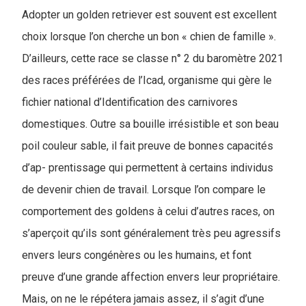
Adopter un golden retriever est souvent est excellent
choix lorsque l’on cherche un bon « chien de famille ».
D’ailleurs, cette race se classe n° 2 du baromètre 2021
des races préférées de l’Icad, organisme qui gère le
fichier national d’Identification des carnivores
domestiques. Outre sa bouille irrésistible et son beau
poil couleur sable, il fait preuve de bonnes capacités
d’ap- prentissage qui permettent à certains individus
de devenir chien de travail. Lorsque l’on compare le
comportement des goldens à celui d’autres races, on
s’aperçoit qu’ils sont généralement très peu agressifs
envers leurs congénères ou les humains, et font
preuve d’une grande affection envers leur propriétaire.
Mais, on ne le répétera jamais assez, il s’agit d’une