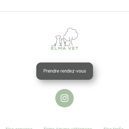
Prendre rendez-vous